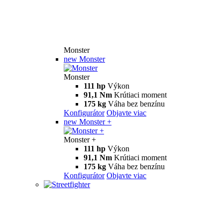
Monster
new
Monster
Monster
111 hp
Výkon
91,1 Nm
Krútiaci moment
175 kg
Váha bez benzínu
Konfigurátor
Objavte viac
new
Monster +
Monster +
111 hp
Výkon
91,1 Nm
Krútiaci moment
175 kg
Váha bez benzínu
Konfigurátor
Objavte viac