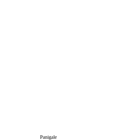
Panigale