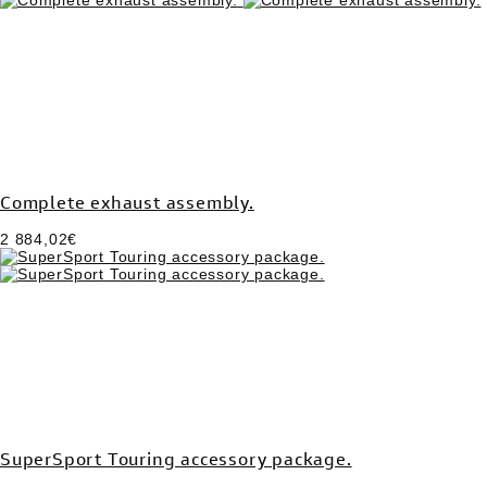
Complete exhaust assembly.
2 884,02€
SuperSport Touring accessory package.