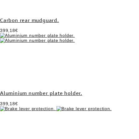
Carbon rear mudguard.
399,18€
Aluminium number plate holder.
399,18€