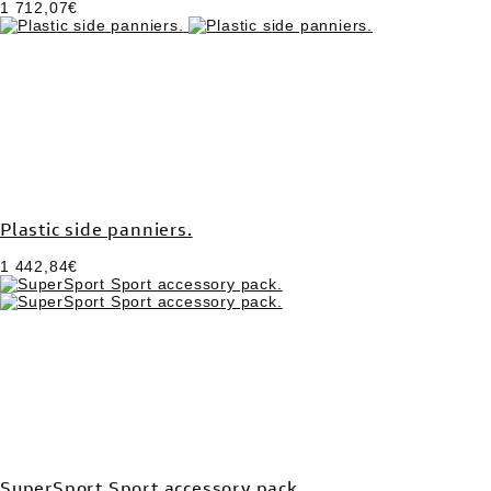
1 712,07€
Plastic side panniers.
1 442,84€
SuperSport Sport accessory pack.