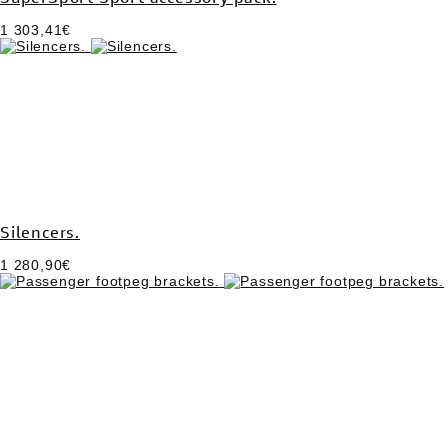
1 303,41€
Silencers.
1 280,90€