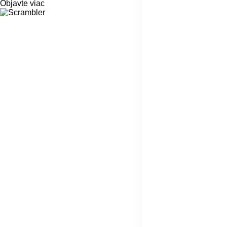
Objavte viac