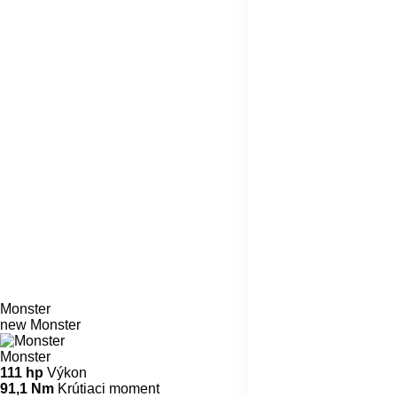
Monster
new
Monster
Monster
111 hp
Výkon
91,1 Nm
Krútiaci moment