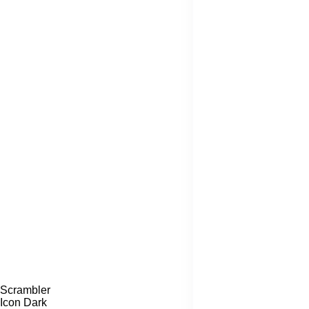
Scrambler
Icon Dark