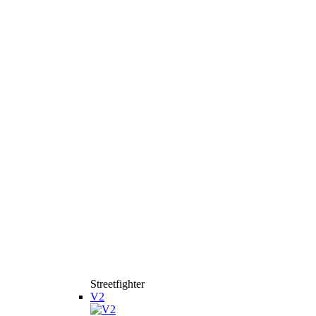
Streetfighter
V2