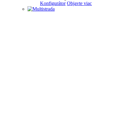
Konfigurátor
Objavte viac