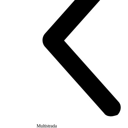
Multistrada