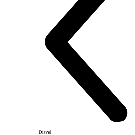
Diavel