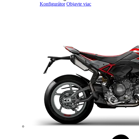
Konfigurátor
Objavte viac