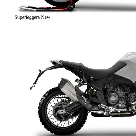
Superleggera
New