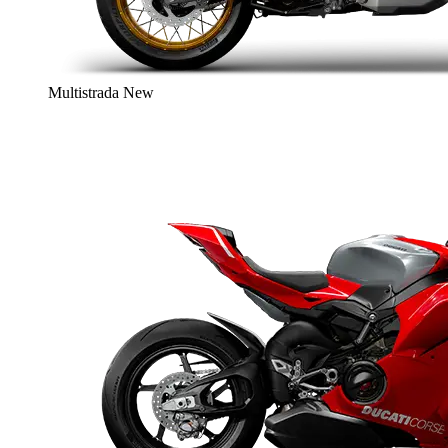
Multistrada
New