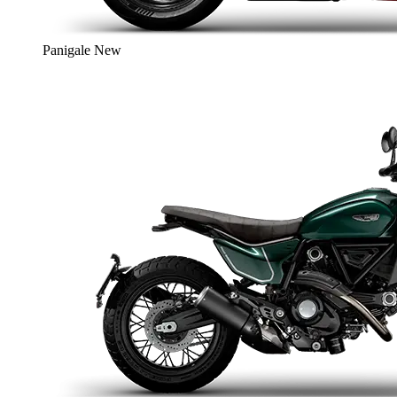
Panigale
New