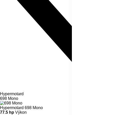
Hypermotard
698 Mono
Hypermotard 698 Mono
77.5 hp
Výkon