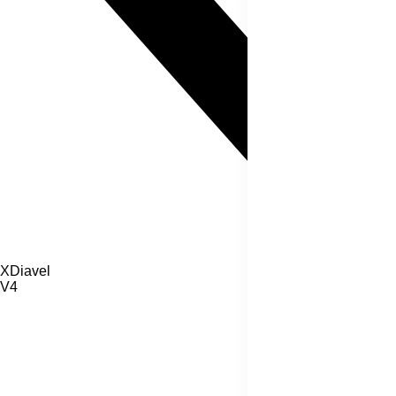
XDiavel
V4