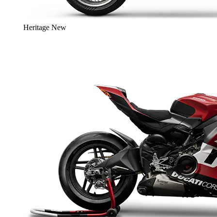
Heritage
New