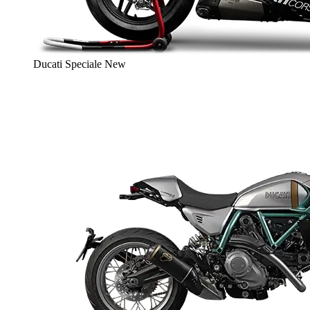
Ducati Speciale
New