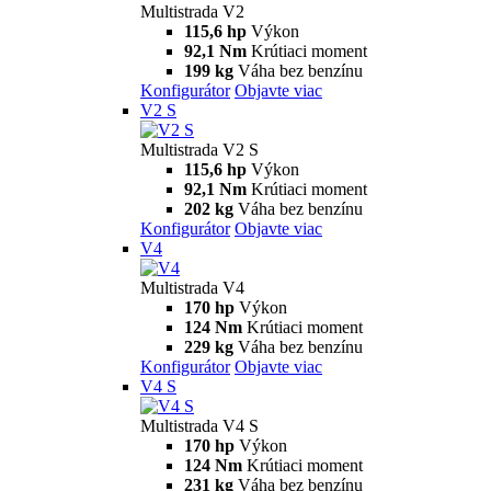
Multistrada
V2
Multistrada V2
115,6 hp
Výkon