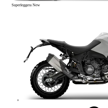
Superleggera
New