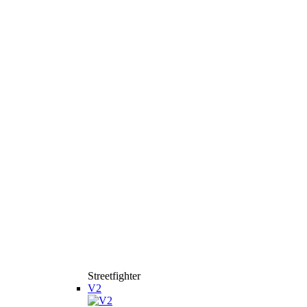
Streetfighter
V2