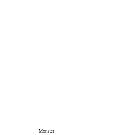
Monster