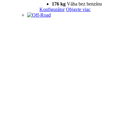
176 kg
Váha bez benzínu
Konfigurátor
Objavte viac