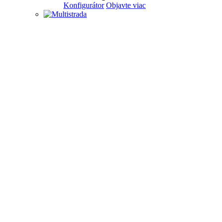
Konfigurátor
Objavte viac