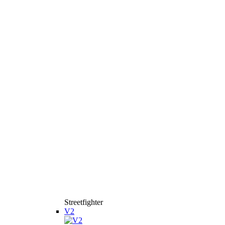
Streetfighter
V2