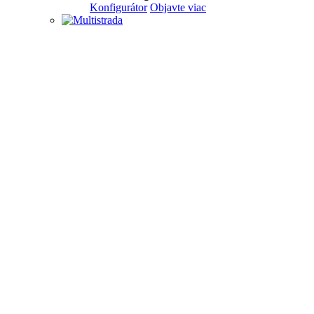
Konfigurátor
Objavte viac