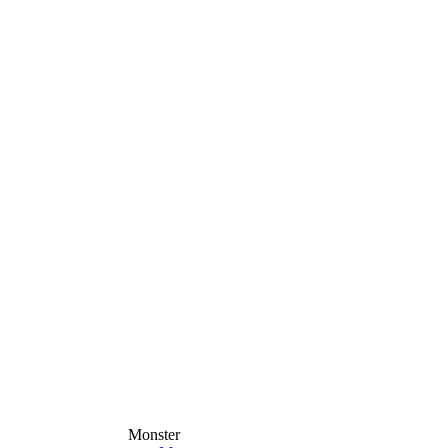
Monster