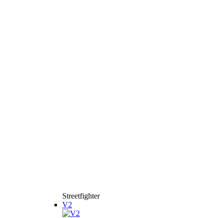
Streetfighter
V2