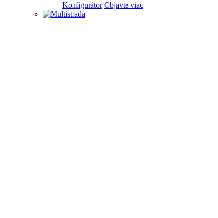
Konfigurátor
Objavte viac