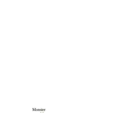
Monster