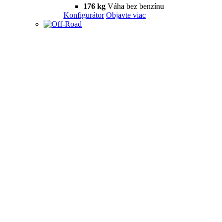
176 kg
Váha bez benzínu
Konfigurátor
Objavte viac