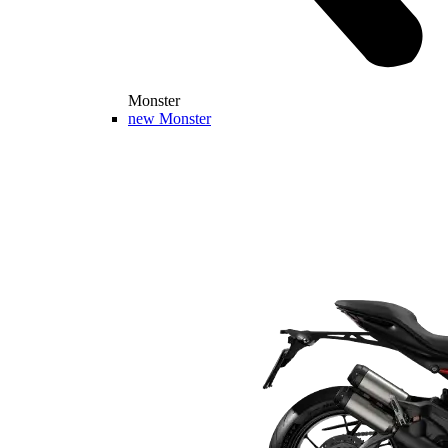
Monster
new
Monster