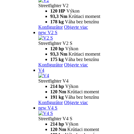
Streetfighter
V2
Streetfighter V2