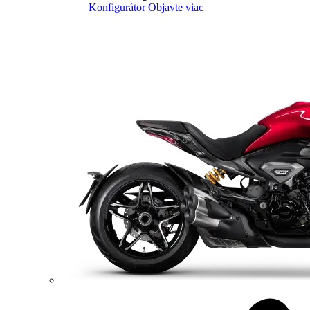
Konfigurátor
Objavte viac