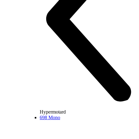
Hypermotard
698 Mono