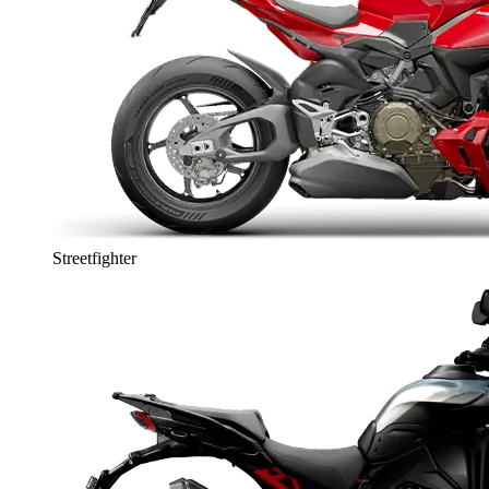
Streetfighter