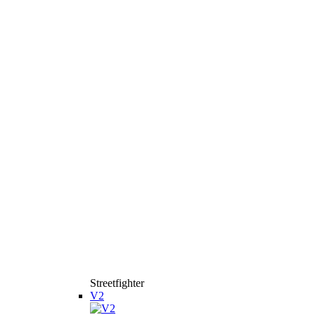
Streetfighter
V2