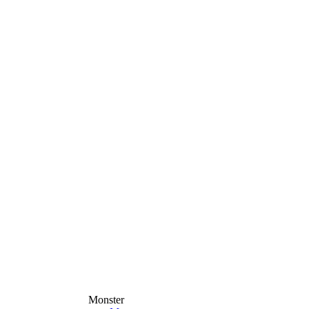
Monster