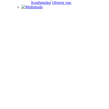
Konfigurátor
Objavte viac