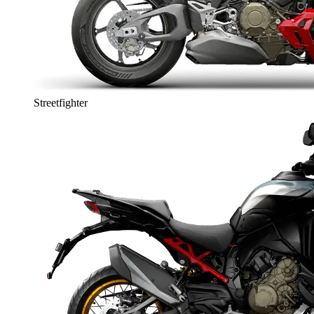
Streetfighter