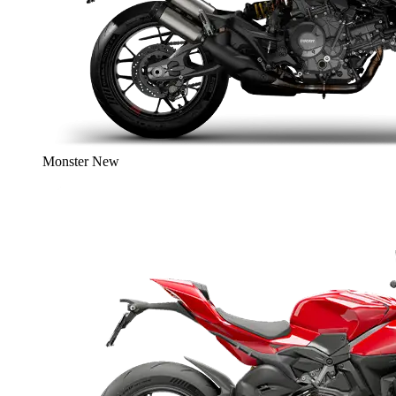
Monster
New