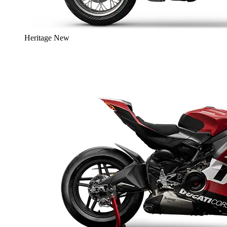
Heritage
New