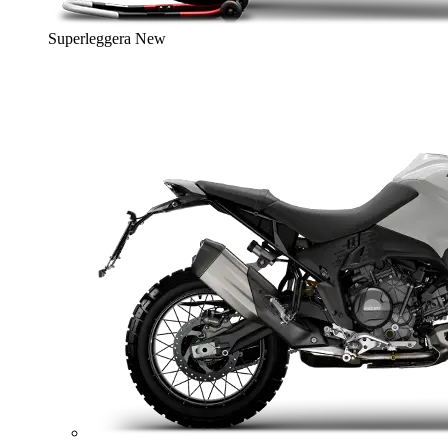
Superleggera
New