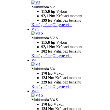
Multistrada
V2
Multistrada V2