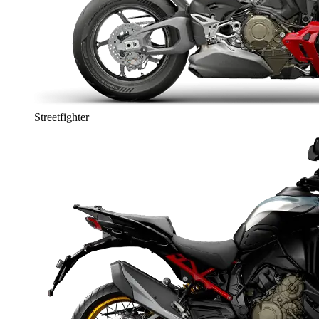
Streetfighter