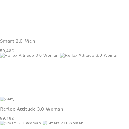
Smart 2.0 Men
59,48€
Reflex Attitude 3.0 Woman
59,48€