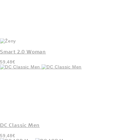
Smart 2.0 Woman
59,48€
DC Classic Men
59,48€