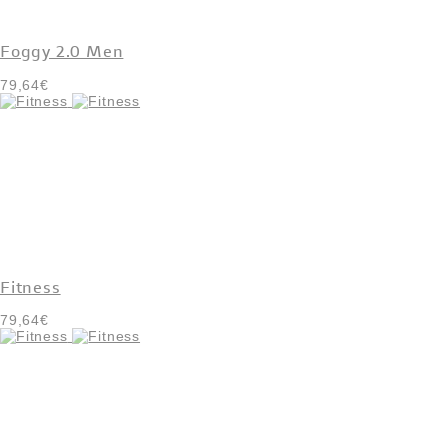
Foggy 2.0 Men
79,64€
Fitness
79,64€