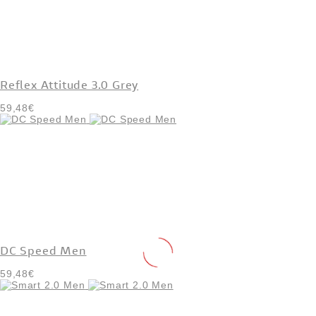
Reflex Attitude 3.0 Grey
59,48€
DC Speed Men
59,48€