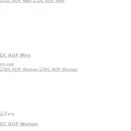
DC AOP Men
59,48€
DC AOP Woman