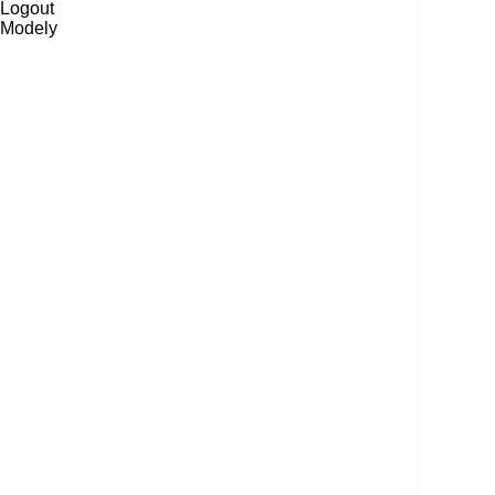
Logout
Modely