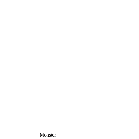
Monster