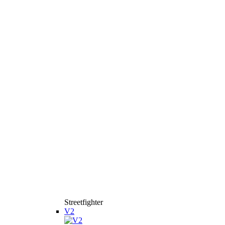
Streetfighter
V2