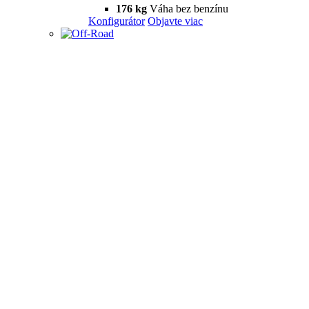
176 kg
Váha bez benzínu
Konfigurátor
Objavte viac