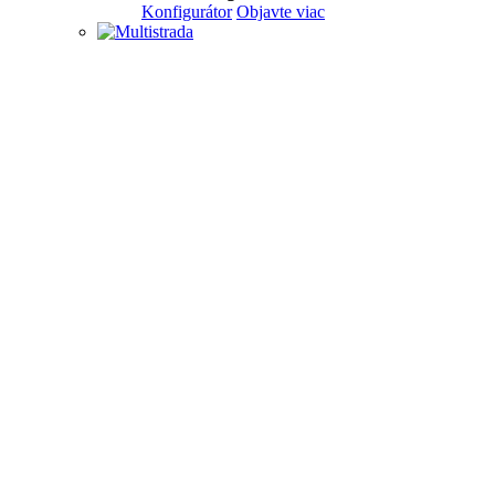
Konfigurátor
Objavte viac