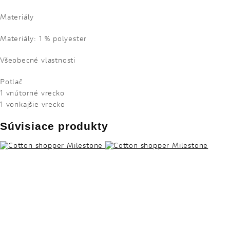
Materiály
Materiály: 1 % polyester
Všeobecné vlastnosti
Potlač
1 vnútorné vrecko
1 vonkajšie vrecko
Súvisiace produkty