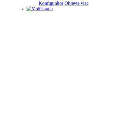
Konfigurátor
Objavte viac