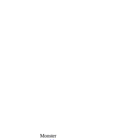
Monster