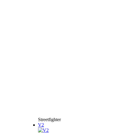
Streetfighter
V2