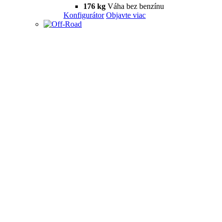
176 kg
Váha bez benzínu
Konfigurátor
Objavte viac