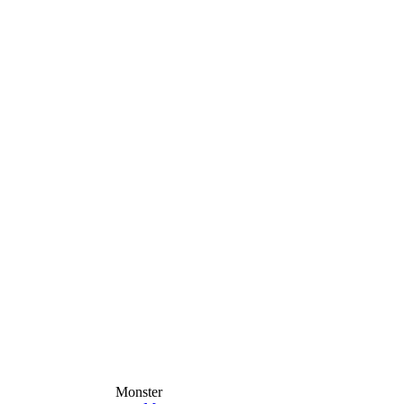
Monster