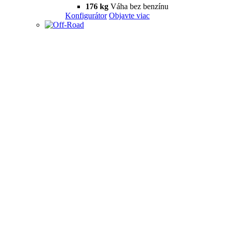
176 kg
Váha bez benzínu
Konfigurátor
Objavte viac