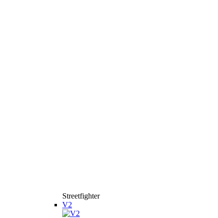
Streetfighter
V2