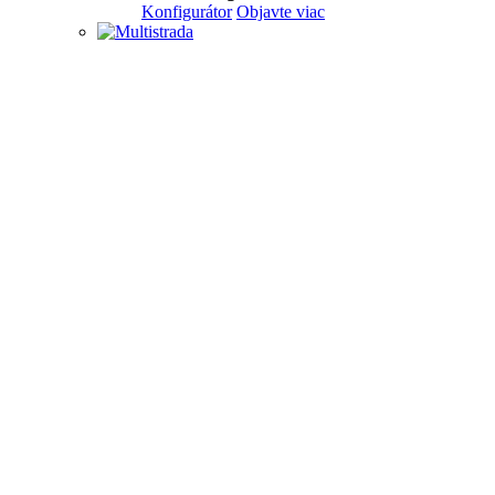
Konfigurátor
Objavte viac