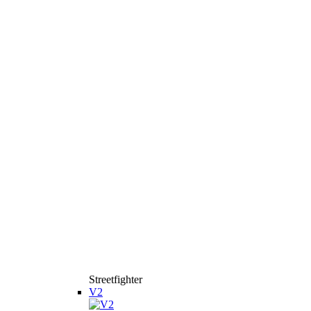
Streetfighter
V2