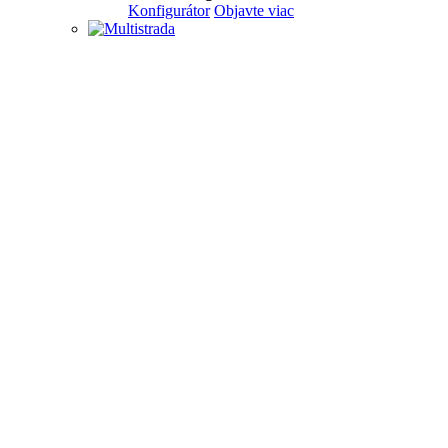
Konfigurátor
Objavte viac