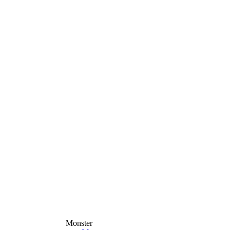
Monster