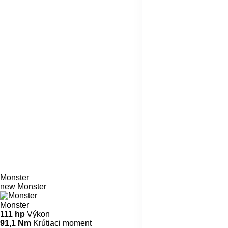
Monster
new
Monster
Monster
111 hp
Výkon
91,1 Nm
Krútiaci moment