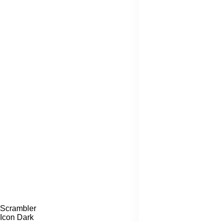
Scrambler
Icon Dark