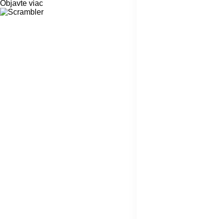
Objavte viac